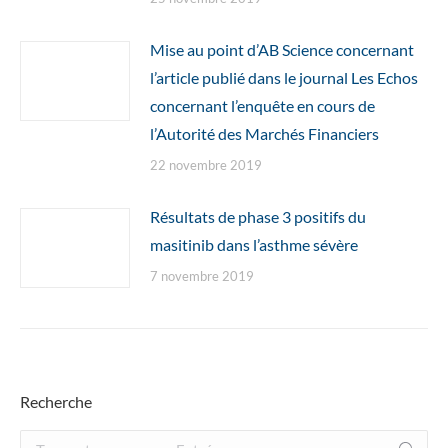
Mise au point d’AB Science concernant
l’article publié dans le journal Les Echos
concernant l’enquête en cours de
l’Autorité des Marchés Financiers
22 novembre 2019
Résultats de phase 3 positifs du
masitinib dans l’asthme sévère
7 novembre 2019
Recherche
Recherche