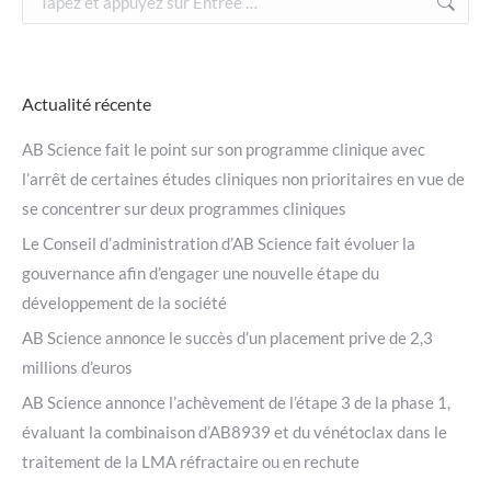
:
Actualité récente
AB Science fait le point sur son programme clinique avec
l’arrêt de certaines études cliniques non prioritaires en vue de
se concentrer sur deux programmes cliniques
Le Conseil d’administration d’AB Science fait évoluer la
gouvernance afin d’engager une nouvelle étape du
développement de la société
AB Science annonce le succès d’un placement prive de 2,3
millions d’euros
AB Science annonce l’achèvement de l’étape 3 de la phase 1,
évaluant la combinaison d’AB8939 et du vénétoclax dans le
traitement de la LMA réfractaire ou en rechute