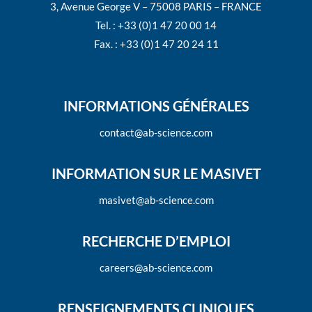
3, Avenue George V – 75008 PARIS – FRANCE
Tel. : +33 (0)1 47 20 00 14
Fax. : +33 (0)1 47 20 24 11
INFORMATIONS GÉNÉRALES
contact@ab-science.com
INFORMATION SUR LE MASIVET
masivet@ab-science.com
RECHERCHE D’EMPLOI
careers@ab-science.com
RENSEIGNEMENTS CLINIQUES