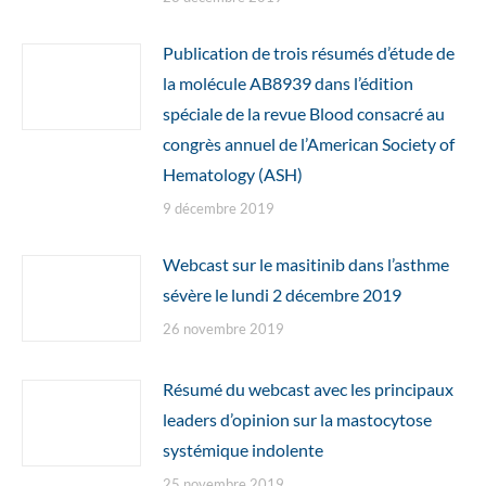
Publication de trois résumés d’étude de
la molécule AB8939 dans l’édition
spéciale de la revue Blood consacré au
congrès annuel de l’American Society of
Hematology (ASH)
9 décembre 2019
Webcast sur le masitinib dans l’asthme
sévère le lundi 2 décembre 2019
26 novembre 2019
Résumé du webcast avec les principaux
leaders d’opinion sur la mastocytose
systémique indolente
25 novembre 2019