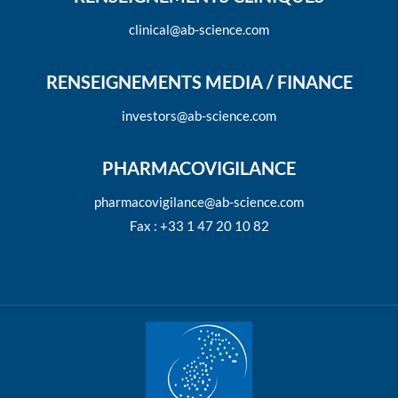
clinical@ab-science.com
RENSEIGNEMENTS MEDIA / FINANCE
investors@ab-science.com
PHARMACOVIGILANCE
pharmacovigilance@ab-science.com
Fax : +33 1 47 20 10 82