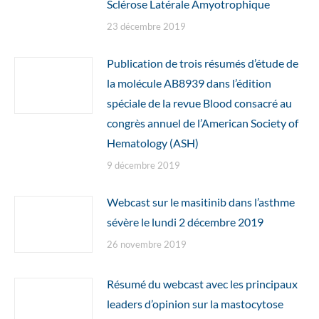
Sclérose Latérale Amyotrophique
23 décembre 2019
Publication de trois résumés d’étude de
la molécule AB8939 dans l’édition
spéciale de la revue Blood consacré au
congrès annuel de l’American Society of
Hematology (ASH)
9 décembre 2019
Webcast sur le masitinib dans l’asthme
sévère le lundi 2 décembre 2019
26 novembre 2019
Résumé du webcast avec les principaux
leaders d’opinion sur la mastocytose