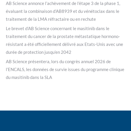
AB Science annonce l’achèvement de l’étape 3 de la phase 1,
évaluant la combinaison d’AB8939 et du vénétoclax dans le
traitement de la LMA réfractaire ou en rechute
Le brevet d’AB Science concernant le masitinib dans le
traitement du cancer de la prostate métastatique hormono-
résistant a été officiellement délivré aux Etats-Unis avec une
durée de protection jusqu’en 2042
AB Science présentera, lors du congrès annuel 2026 de
l’ENCALS, les données de survie issues du programme clinique
du masitinib dans la SLA