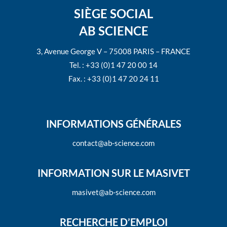
SIÈGE SOCIAL
AB SCIENCE
3, Avenue George V – 75008 PARIS – FRANCE
Tel. : +33 (0)1 47 20 00 14
Fax. : +33 (0)1 47 20 24 11
INFORMATIONS GÉNÉRALES
contact@ab-science.com
INFORMATION SUR LE MASIVET
masivet@ab-science.com
RECHERCHE D’EMPLOI