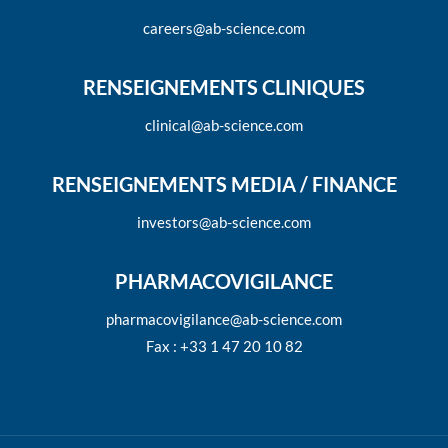
careers@ab-science.com
RENSEIGNEMENTS CLINIQUES
clinical@ab-science.com
RENSEIGNEMENTS MEDIA / FINANCE
investors@ab-science.com
PHARMACOVIGILANCE
pharmacovigilance@ab-science.com
Fax : +33 1 47 20 10 82