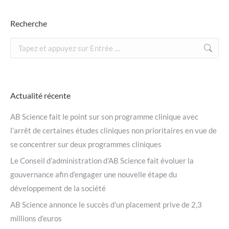
Recherche
Recherche
:
Actualité récente
AB Science fait le point sur son programme clinique avec
l’arrêt de certaines études cliniques non prioritaires en vue de
se concentrer sur deux programmes cliniques
Le Conseil d’administration d’AB Science fait évoluer la
gouvernance afin d’engager une nouvelle étape du
développement de la société
AB Science annonce le succès d’un placement prive de 2,3
millions d’euros