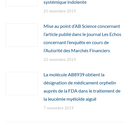
systémique indolente
25 novembre 2019
Mise au point d’AB Science concernant
l’article publié dans le journal Les Echos
concernant l’enquête en cours de
l’Autorité des Marchés Financiers
22 novembre 2019
La molécule AB8939 obtient la
désignation de médicament orphelin
auprès de la FDA dans le traitement de
la leucémie myéloïde aiguë
7 novembre 2019