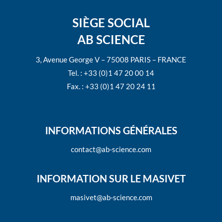
SIÈGE SOCIAL
AB SCIENCE
3, Avenue George V – 75008 PARIS – FRANCE
Tel. : +33 (0)1 47 20 00 14
Fax. : +33 (0)1 47 20 24 11
INFORMATIONS GÉNÉRALES
contact@ab-science.com
INFORMATION SUR LE MASIVET
masivet@ab-science.com