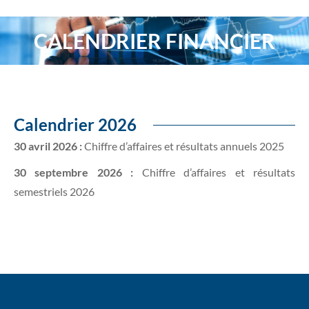
CALENDRIER FINANCIER
Vous êtes ici :
Calendrier 2026
30 avril 2026 :
Chiffre d’affaires et résultats annuels 2025
30 septembre 2026 :
Chiffre d’affaires et résultats
semestriels 2026