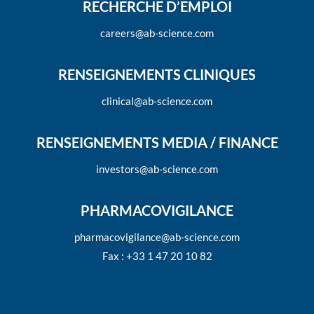
RECHERCHE D’EMPLOI
careers@ab-science.com
RENSEIGNEMENTS CLINIQUES
clinical@ab-science.com
RENSEIGNEMENTS MEDIA / FINANCE
investors@ab-science.com
PHARMACOVIGILANCE
pharmacovigilance@ab-science.com
Fax : +33 1 47 20 10 82