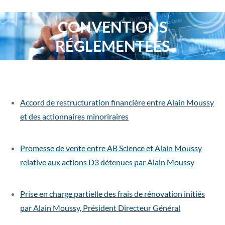
CONVENTIONS
Vous êtes ici :
RÉGLEMENTÉES
Accord de restructuration financière entre Alain Moussy
et des actionnaires minoriraires
Promesse de vente entre AB Science et Alain Moussy
relative aux actions D3 détenues par Alain Moussy
Prise en charge partielle des frais de rénovation initiés
par Alain Moussy, Président Directeur Général