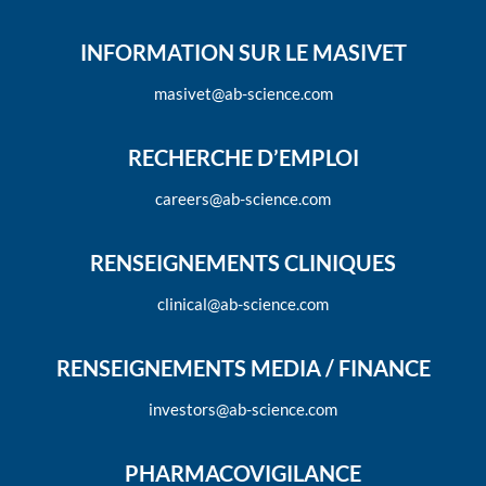
INFORMATION SUR LE MASIVET
masivet@ab-science.com
RECHERCHE D’EMPLOI
careers@ab-science.com
RENSEIGNEMENTS CLINIQUES
clinical@ab-science.com
RENSEIGNEMENTS MEDIA / FINANCE
investors@ab-science.com
PHARMACOVIGILANCE