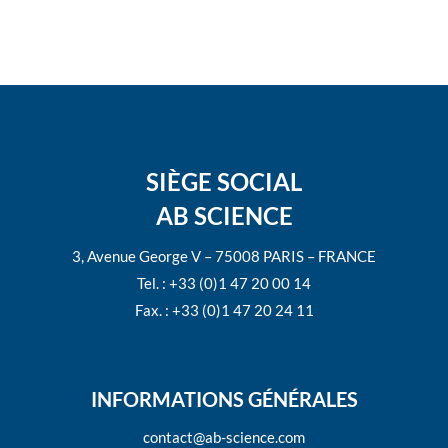
SIÈGE SOCIAL
AB SCIENCE
3, Avenue George V – 75008 PARIS – FRANCE
Tel. : +33 (0)1 47 20 00 14
Fax. : +33 (0)1 47 20 24 11
INFORMATIONS GÉNÉRALES
contact@ab-science.com