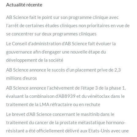
Actualité récente
AB Science fait le point sur son programme clinique avec
l’arrêt de certaines études cliniques non prioritaires en vue de
se concentrer sur deux programmes cliniques
Le Conseil d’administration d’AB Science fait évoluer la
gouvernance afin d’engager une nouvelle étape du
développement de la société
AB Science annonce le succès d’un placement prive de 2,3
millions d’euros
AB Science annonce l’achèvement de l’étape 3 de la phase 1,
évaluant la combinaison d’AB8939 et du vénétoclax dans le
traitement de la LMA réfractaire ou en rechute
Le brevet d’AB Science concernant le masitinib dans le
traitement du cancer de la prostate métastatique hormono-
résistant a été officiellement délivré aux Etats-Unis avec une