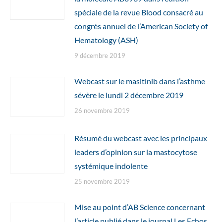
spéciale de la revue Blood consacré au
congrès annuel de l’American Society of
Hematology (ASH)
9 décembre 2019
Webcast sur le masitinib dans l’asthme
sévère le lundi 2 décembre 2019
26 novembre 2019
Résumé du webcast avec les principaux
leaders d’opinion sur la mastocytose
systémique indolente
25 novembre 2019
Mise au point d’AB Science concernant
l’article publié dans le journal Les Echos