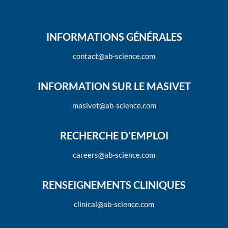
INFORMATIONS GÉNÉRALES
contact@ab-science.com
INFORMATION SUR LE MASIVET
masivet@ab-science.com
RECHERCHE D’EMPLOI
careers@ab-science.com
RENSEIGNEMENTS CLINIQUES
clinical@ab-science.com