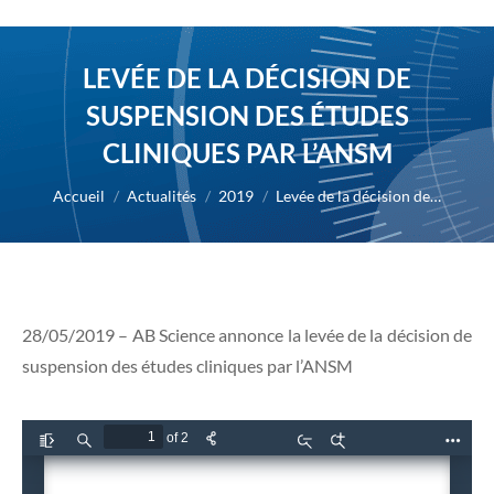
LEVÉE DE LA DÉCISION DE
SUSPENSION DES ÉTUDES
CLINIQUES PAR L’ANSM
Vous êtes ici :
Accueil
Actualités
2019
Levée de la décision de…
28/05/2019 – AB Science annonce la levée de la décision de
suspension des études cliniques par l’ANSM