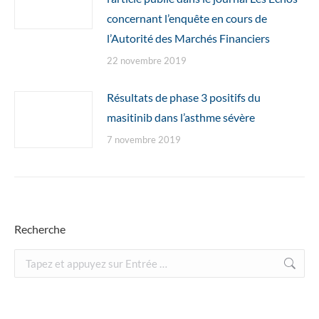
concernant l’enquête en cours de
l’Autorité des Marchés Financiers
22 novembre 2019
Résultats de phase 3 positifs du
masitinib dans l’asthme sévère
7 novembre 2019
Recherche
Recherche
: