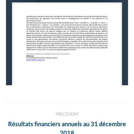
Navigation
PRÉCÉDENT
des
Résultats financiers annuels au 31 décembre
Article
2018