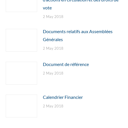
vote
2 May 2018
Documents relatifs aux Assemblées
Générales
2 May 2018
Document de référence
2 May 2018
Calendrier Financier
2 May 2018