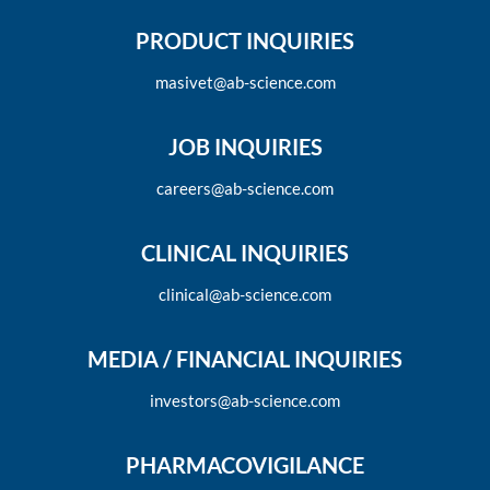
PRODUCT INQUIRIES
masivet@ab-science.com
JOB INQUIRIES
careers@ab-science.com
CLINICAL INQUIRIES
clinical@ab-science.com
MEDIA / FINANCIAL INQUIRIES
investors@ab-science.com
PHARMACOVIGILANCE