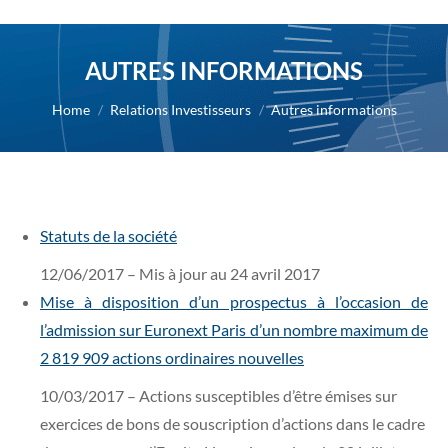
AUTRES INFORMATIONS
You are here:
Home
Relations Investisseurs
Autres informations
Statuts de la société
12/06/2017 – Mis à jour au 24 avril 2017
Mise à disposition d’un prospectus à l’occasion de
l’admission sur Euronext Paris d’un nombre maximum de
2 819 909 actions ordinaires nouvelles
10/03/2017 – Actions susceptibles d’être émises sur
exercices de bons de souscription d’actions dans le cadre