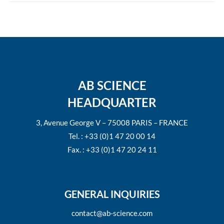
AB SCIENCE
HEADQUARTER
3, Avenue George V – 75008 PARIS – FRANCE
Tel. : +33 (0)1 47 20 00 14
Fax. : +33 (0)1 47 20 24 11
GENERAL INQUIRIES
contact@ab-science.com