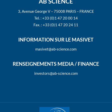
AB SCIENCE
3, Avenue George V – 75008 PARIS – FRANCE
Tel. : +33 (0)1 47 20 00 14
Fax. : +33 (0)1 47 20 24 11
INFORMATION SUR LE MASIVET
masivet@ab-science.com
RENSEIGNEMENTS MEDIA / FINANCE
investors@ab-science.com