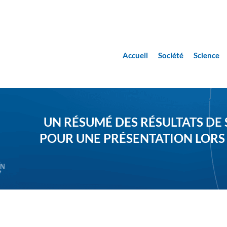
Accueil
Société
Science
UN RÉSUMÉ DES RÉSULTATS DE 
POUR UNE PRÉSENTATION LORS 