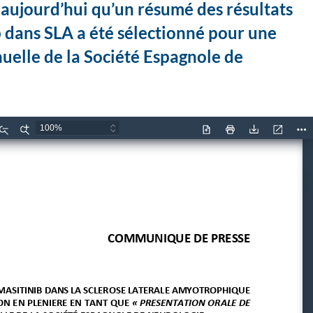
ujourd’hui qu’un résumé des résultats
b dans SLA a été sélectionné pour une
nuelle de la Société Espagnole de