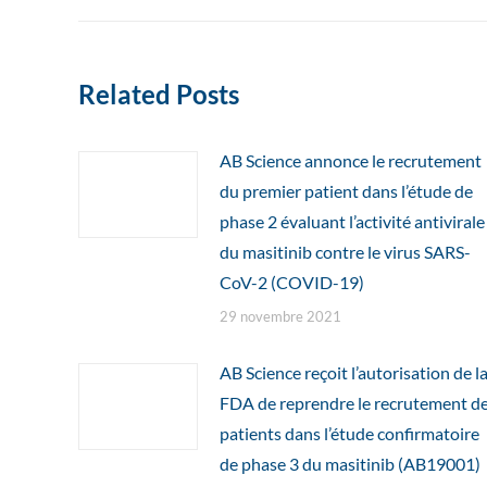
Related Posts
AB Science annonce le recrutement
du premier patient dans l’étude de
phase 2 évaluant l’activité antivirale
du masitinib contre le virus SARS-
CoV-2 (COVID-19)
29 novembre 2021
AB Science reçoit l’autorisation de l
FDA de reprendre le recrutement d
patients dans l’étude confirmatoire
de phase 3 du masitinib (AB19001)