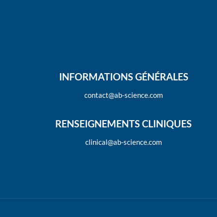
INFORMATIONS GÉNÉRALES
contact@ab-science.com
RENSEIGNEMENTS CLINIQUES
clinical@ab-science.com