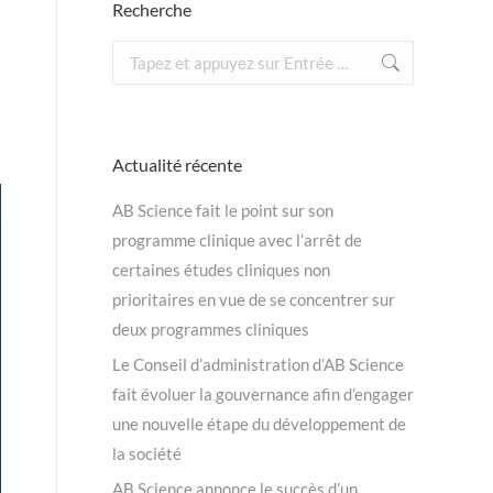
Recherche
Recherche
:
Actualité récente
AB Science fait le point sur son
programme clinique avec l’arrêt de
certaines études cliniques non
prioritaires en vue de se concentrer sur
deux programmes cliniques
Le Conseil d’administration d’AB Science
fait évoluer la gouvernance afin d’engager
une nouvelle étape du développement de
la société
AB Science annonce le succès d’un