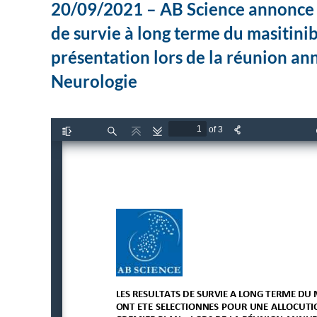
20/09/2021 – AB Science annonce a
de survie à long terme du masitini
présentation lors de la réunion an
Neurologie