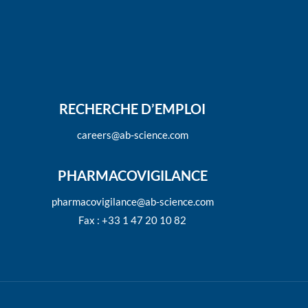
RECHERCHE D’EMPLOI
careers@ab-science.com
PHARMACOVIGILANCE
pharmacovigilance@ab-science.com
Fax : +33 1 47 20 10 82