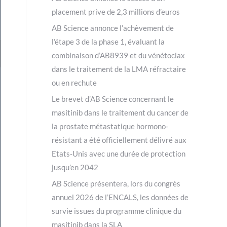
placement prive de 2,3 millions d’euros
AB Science annonce l’achèvement de
l’étape 3 de la phase 1, évaluant la
combinaison d’AB8939 et du vénétoclax
dans le traitement de la LMA réfractaire
ou en rechute
Le brevet d’AB Science concernant le
masitinib dans le traitement du cancer de
la prostate métastatique hormono-
résistant a été officiellement délivré aux
Etats-Unis avec une durée de protection
jusqu’en 2042
AB Science présentera, lors du congrès
annuel 2026 de l’ENCALS, les données de
survie issues du programme clinique du
masitinib dans la SLA