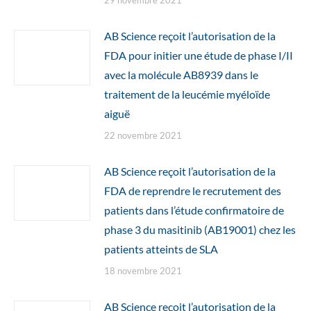
29 novembre 2021
AB Science reçoit l’autorisation de la
FDA pour initier une étude de phase I/II
avec la molécule AB8939 dans le
traitement de la leucémie myéloïde
aiguë
22 novembre 2021
AB Science reçoit l’autorisation de la
FDA de reprendre le recrutement des
patients dans l’étude confirmatoire de
phase 3 du masitinib (AB19001) chez les
patients atteints de SLA
18 novembre 2021
AB Science reçoit l’autorisation de la