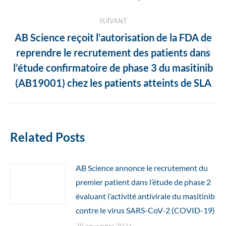
SUIVANT
AB Science reçoit l’autorisation de la FDA de
reprendre le recrutement des patients dans
Article
l’étude confirmatoire de phase 3 du masitinib
suivant
(AB19001) chez les patients atteints de SLA
:
Related Posts
AB Science annonce le recrutement du
premier patient dans l’étude de phase 2
évaluant l’activité antivirale du masitinib
contre le virus SARS-CoV-2 (COVID-19)