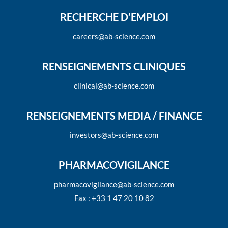
RECHERCHE D’EMPLOI
careers@ab-science.com
RENSEIGNEMENTS CLINIQUES
clinical@ab-science.com
RENSEIGNEMENTS MEDIA / FINANCE
investors@ab-science.com
PHARMACOVIGILANCE
pharmacovigilance@ab-science.com
Fax : +33 1 47 20 10 82