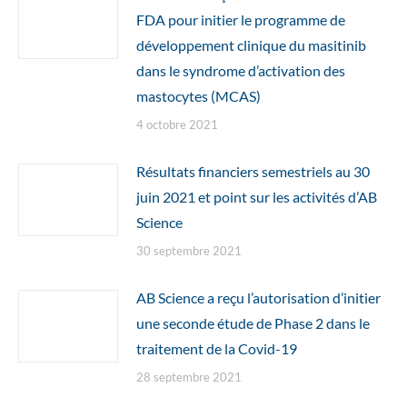
FDA pour initier le programme de
développement clinique du masitinib
dans le syndrome d’activation des
mastocytes (MCAS)
4 octobre 2021
Résultats financiers semestriels au 30
juin 2021 et point sur les activités d’AB
Science
30 septembre 2021
AB Science a reçu l’autorisation d’initier
une seconde étude de Phase 2 dans le
traitement de la Covid-19
28 septembre 2021