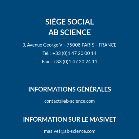
SIÈGE SOCIAL
AB SCIENCE
3, Avenue George V – 75008 PARIS – FRANCE
Tel. : +33 (0)1 47 20 00 14
Fax. : +33 (0)1 47 20 24 11
INFORMATIONS GÉNÉRALES
contact@ab-science.com
INFORMATION SUR LE MASIVET
masivet@ab-science.com