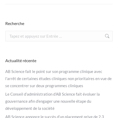
Recherche
Recherche
:
Actualité récente
AB Science fait le point sur son programme clinique avec
l’arrêt de certaines études cliniques non prioritaires en vue de
se concentrer sur deux programmes cliniques
Le Conseil d’administration d’AB Science fait évoluer la
gouvernance afin d’engager une nouvelle étape du
développement de la société
AB Science annonce le succès d’un placement prive de 2,3