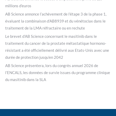
millions d’euros
AB Science annonce l’achèvement de l’étape 3 de la phase 1,
évaluant la combinaison d’AB8939 et du vénétoclax dans le
traitement de la LMA réfractaire ou en rechute
Le brevet d’AB Science concernant le masitinib dans le
traitement du cancer de la prostate métastatique hormono-
résistant a été officiellement délivré aux Etats-Unis avec une
durée de protection jusqu’en 2042
AB Science présentera, lors du congrès annuel 2026 de
l’ENCALS, les données de survie issues du programme clinique
du masitinib dans la SLA