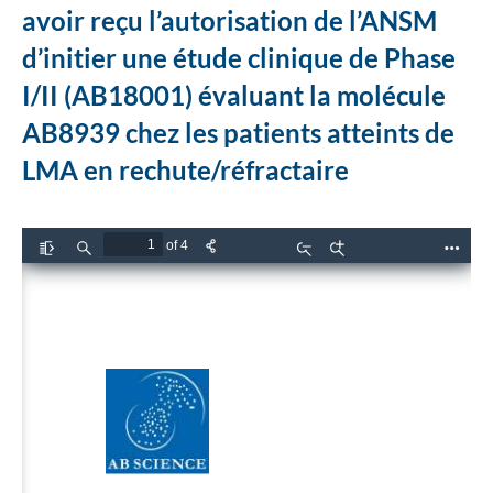
avoir reçu l’autorisation de l’ANSM
d’initier une étude clinique de Phase
I/II (AB18001) évaluant la molécule
AB8939 chez les patients atteints de
LMA en rechute/réfractaire