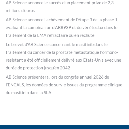
AB Science annonce le succès d’un placement prive de 2,3
millions d’euros
AB Science annonce l’achèvement de l’étape 3 de la phase 1,
évaluant la combinaison d’AB8939 et du vénétoclax dans le
traitement de la LMA réfractaire ou en rechute
Le brevet d’AB Science concernant le masitinib dans le
traitement du cancer de la prostate métastatique hormono-
résistant a été officiellement délivré aux Etats-Unis avec une
durée de protection jusqu’en 2042
AB Science présentera, lors du congrès annuel 2026 de
l’ENCALS, les données de survie issues du programme clinique
du masitinib dans la SLA