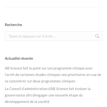
Recherche
Recherche
:
Actualité récente
AB Science fait le point sur son programme clinique avec
l’arrêt de certaines études cliniques non prioritaires en vue de
se concentrer sur deux programmes cliniques
Le Conseil d’administration d’AB Science fait évoluer la
gouvernance afin d’engager une nouvelle étape du
développement de la société