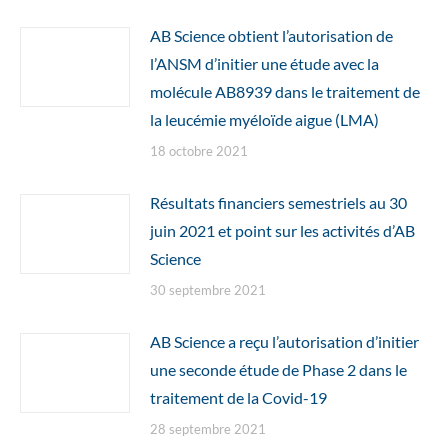
AB Science obtient l’autorisation de
l’ANSM d’initier une étude avec la
molécule AB8939 dans le traitement de
la leucémie myéloïde aigue (LMA)
18 octobre 2021
Résultats financiers semestriels au 30
juin 2021 et point sur les activités d’AB
Science
30 septembre 2021
AB Science a reçu l’autorisation d’initier
une seconde étude de Phase 2 dans le
traitement de la Covid-19
28 septembre 2021