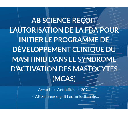
AB SCIENCE REÇOIT
L’AUTORISATION DE LA FDA POUR
INITIER LE PROGRAMME DE
DÉVELOPPEMENT CLINIQUE DU
MASITINIB DANS LE SYNDROME
D’ACTIVATION DES MASTOCYTES
(MCAS)
Vous êtes ici :
Accueil
Actualités
2021
AB Science reçoit l’autorisation de…