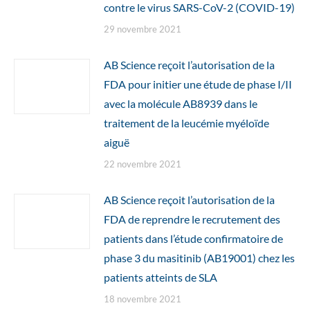
contre le virus SARS-CoV-2 (COVID-19)
29 novembre 2021
AB Science reçoit l’autorisation de la
FDA pour initier une étude de phase I/II
avec la molécule AB8939 dans le
traitement de la leucémie myéloïde
aiguë
22 novembre 2021
AB Science reçoit l’autorisation de la
FDA de reprendre le recrutement des
patients dans l’étude confirmatoire de
phase 3 du masitinib (AB19001) chez les
patients atteints de SLA
18 novembre 2021