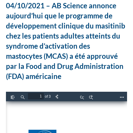
04/10/2021 –
AB Science annonce
aujourd’hui que le programme de
développement clinique du masitinib
chez les patients adultes atteints du
syndrome d’activation des
mastocytes (MCAS) a été approuvé
par la Food and Drug Administration
(FDA) américaine