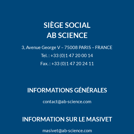
SIÈGE SOCIAL
AB SCIENCE
3, Avenue George V – 75008 PARIS – FRANCE
Tel. : +33 (0)1 47 20 00 14
Fax. : +33 (0)1 47 20 24 11
INFORMATIONS GÉNÉRALES
contact@ab-science.com
INFORMATION SUR LE MASIVET
masivet@ab-science.com