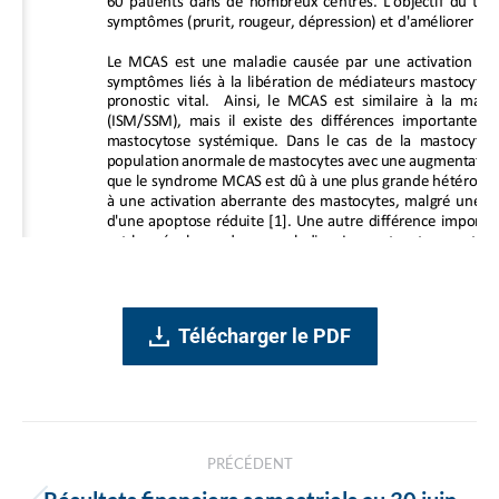
Télécharger le PDF
Navigation
PRÉCÉDENT
des