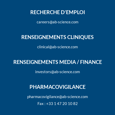
RECHERCHE D’EMPLOI
careers@ab-science.com
RENSEIGNEMENTS CLINIQUES
clinical@ab-science.com
RENSEIGNEMENTS MEDIA / FINANCE
investors@ab-science.com
PHARMACOVIGILANCE
pharmacovigilance@ab-science.com
Fax : +33 1 47 20 10 82