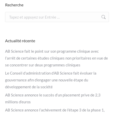
Recherche
Recherche
:
Actualité récente
AB Science fait le point sur son programme clinique avec
l’arrêt de certaines études cliniques non prioritaires en vue de
se concentrer sur deux programmes cliniques
Le Conseil d’administration d’AB Science fait évoluer la
gouvernance afin d’engager une nouvelle étape du
développement de la société
AB Science annonce le succès d’un placement prive de 2,3
millions d’euros
AB Science annonce l’achèvement de l’étape 3 de la phase 1,