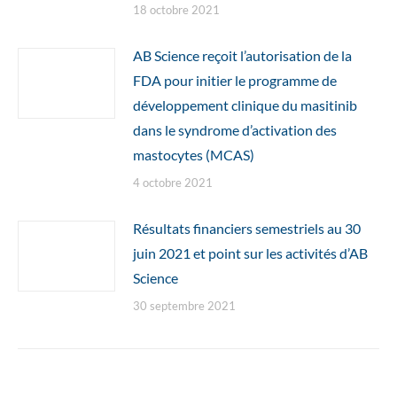
18 octobre 2021
AB Science reçoit l’autorisation de la
FDA pour initier le programme de
développement clinique du masitinib
dans le syndrome d’activation des
mastocytes (MCAS)
4 octobre 2021
Résultats financiers semestriels au 30
juin 2021 et point sur les activités d’AB
Science
30 septembre 2021