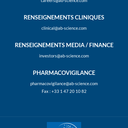
careers@ab-science.com
RENSEIGNEMENTS CLINIQUES
clinical@ab-science.com
RENSEIGNEMENTS MEDIA / FINANCE
investors@ab-science.com
PHARMACOVIGILANCE
pharmacovigilance@ab-science.com
Fax : +33 1 47 20 10 82