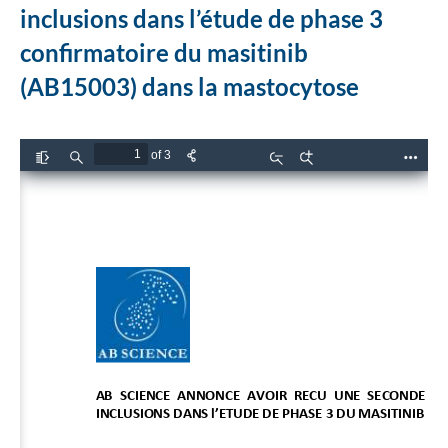
inclusions dans l’étude de phase 3
confirmatoire du masitinib
(AB15003) dans la mastocytose