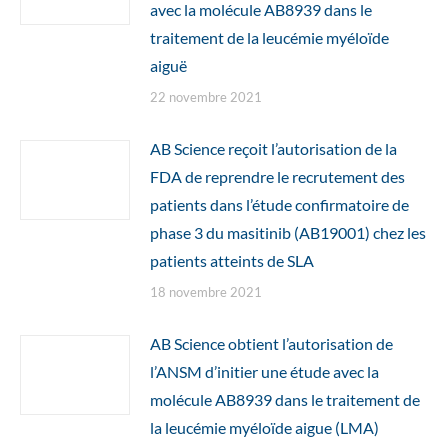
avec la molécule AB8939 dans le
traitement de la leucémie myéloïde
aiguë
22 novembre 2021
AB Science reçoit l’autorisation de la
FDA de reprendre le recrutement des
patients dans l’étude confirmatoire de
phase 3 du masitinib (AB19001) chez les
patients atteints de SLA
18 novembre 2021
AB Science obtient l’autorisation de
l’ANSM d’initier une étude avec la
molécule AB8939 dans le traitement de
la leucémie myéloïde aigue (LMA)