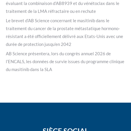
évaluant la combinaison d’AB8939 et du vénétoclax dans le
traitement de la LMA réfractaire ou en rechute
Le brevet d’AB Science concernant le masitinib dans le
traitement du cancer de la prostate métastatique hormono-
résistant a été officiellement délivré aux Etats-Unis avec une
durée de protection jusqu’en 2042
AB Science présentera, lors du congrès annuel 2026 de
l’ENCALS, les données de survie issues du programme clinique
du masitinib dans la SLA
SIÈGE SOCIAL