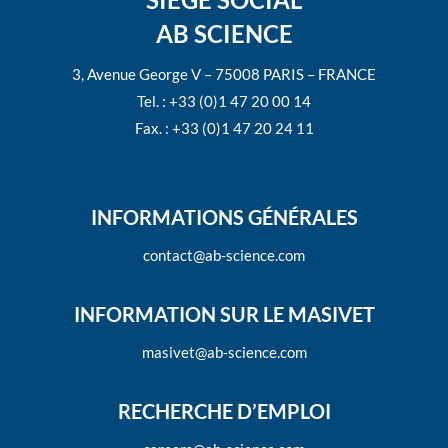
AB SCIENCE
3, Avenue George V – 75008 PARIS – FRANCE
Tel. : +33 (0)1 47 20 00 14
Fax. : +33 (0)1 47 20 24 11
INFORMATIONS GÉNÉRALES
contact@ab-science.com
INFORMATION SUR LE MASIVET
masivet@ab-science.com
RECHERCHE D’EMPLOI