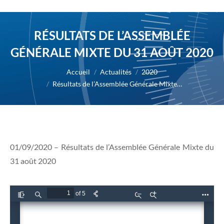
RÉSULTATS DE L’ASSEMBLÉE
GÉNÉRALE MIXTE DU 31 AOÛT 2020
Vous êtes ici :
Accueil
Actualités
2020
Résultats de l’Assemblée Générale Mixte…
01/09/2020 – Résultats de l’Assemblée Générale Mixte du
31 août 2020