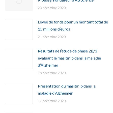
23 décembre 2020
Levée de fonds pour un montant total de
15 millions d’euros
21 décembre 2020
Résultats de l’étude de phase 2B/3
évaluant le masitinib dans la maladie
d’Alzheimer
18 décembre 2020
Présentation du masitinib dans la
maladie d’Alzheimer
17 décembre 2020