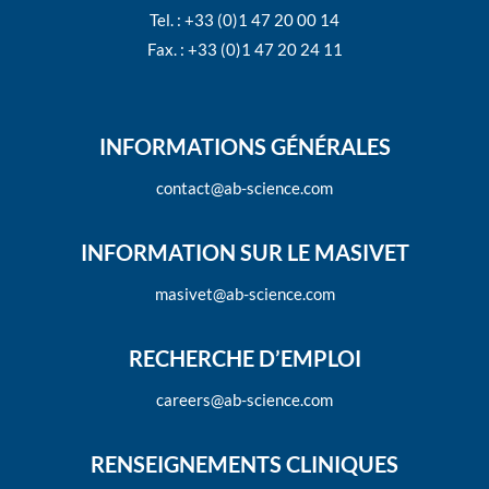
Tel. : +33 (0)1 47 20 00 14
Fax. : +33 (0)1 47 20 24 11
INFORMATIONS GÉNÉRALES
contact@ab-science.com
INFORMATION SUR LE MASIVET
masivet@ab-science.com
RECHERCHE D’EMPLOI
careers@ab-science.com
RENSEIGNEMENTS CLINIQUES