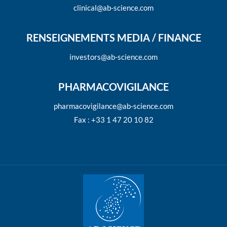
clinical@ab-science.com
RENSEIGNEMENTS MEDIA / FINANCE
investors@ab-science.com
PHARMACOVIGILANCE
pharmacovigilance@ab-science.com
Fax : +33 1 47 20 10 82