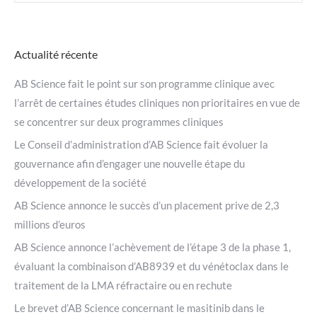
:
Actualité récente
AB Science fait le point sur son programme clinique avec
l’arrêt de certaines études cliniques non prioritaires en vue de
se concentrer sur deux programmes cliniques
Le Conseil d’administration d’AB Science fait évoluer la
gouvernance afin d’engager une nouvelle étape du
développement de la société
AB Science annonce le succès d’un placement prive de 2,3
millions d’euros
AB Science annonce l’achèvement de l’étape 3 de la phase 1,
évaluant la combinaison d’AB8939 et du vénétoclax dans le
traitement de la LMA réfractaire ou en rechute
Le brevet d’AB Science concernant le masitinib dans le