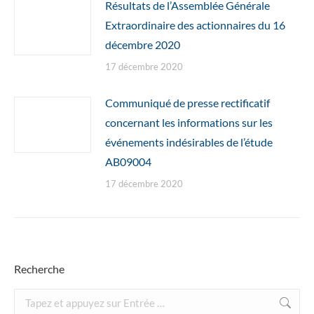
Résultats de l’Assemblée Générale
Extraordinaire des actionnaires du 16
décembre 2020
17 décembre 2020
Communiqué de presse rectificatif
concernant les informations sur les
événements indésirables de l’étude
AB09004
17 décembre 2020
Recherche
Recherche