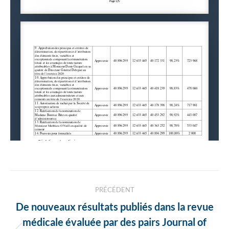
Navigation
PRÉCÉDENT
des
De nouveaux résultats publiés dans la revue
articles
médicale évaluée par des pairs Journal of