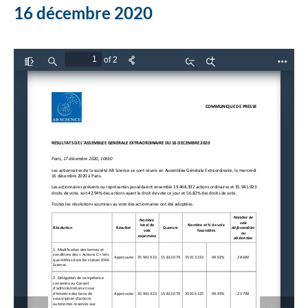
16 décembre 2020