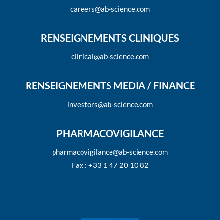
careers@ab-science.com
RENSEIGNEMENTS CLINIQUES
clinical@ab-science.com
RENSEIGNEMENTS MEDIA / FINANCE
investors@ab-science.com
PHARMACOVIGILANCE
pharmacovigilance@ab-science.com
Fax : +33 1 47 20 10 82