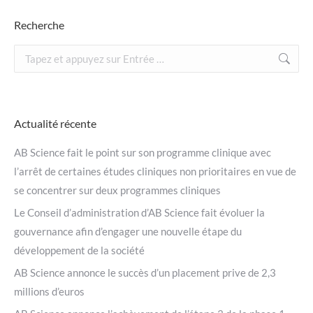
Recherche
Recherche
:
Actualité récente
AB Science fait le point sur son programme clinique avec
l’arrêt de certaines études cliniques non prioritaires en vue de
se concentrer sur deux programmes cliniques
Le Conseil d’administration d’AB Science fait évoluer la
gouvernance afin d’engager une nouvelle étape du
développement de la société
AB Science annonce le succès d’un placement prive de 2,3
millions d’euros