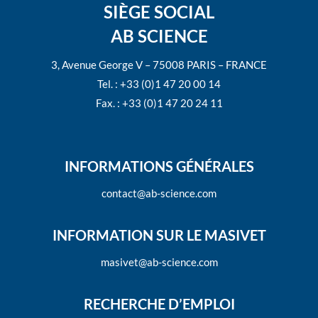
SIÈGE SOCIAL
AB SCIENCE
3, Avenue George V – 75008 PARIS – FRANCE
Tel. : +33 (0)1 47 20 00 14
Fax. : +33 (0)1 47 20 24 11
INFORMATIONS GÉNÉRALES
contact@ab-science.com
INFORMATION SUR LE MASIVET
masivet@ab-science.com
RECHERCHE D’EMPLOI