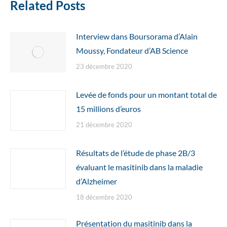
Related Posts
Interview dans Boursorama d’Alain
Moussy, Fondateur d’AB Science
23 décembre 2020
Levée de fonds pour un montant total de
15 millions d’euros
21 décembre 2020
Résultats de l’étude de phase 2B/3
évaluant le masitinib dans la maladie
d’Alzheimer
18 décembre 2020
Présentation du masitinib dans la