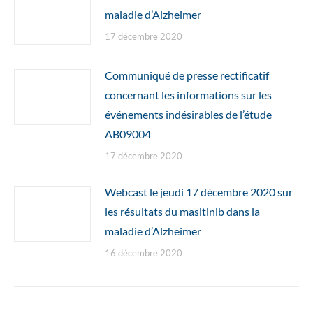
maladie d’Alzheimer
17 décembre 2020
Communiqué de presse rectificatif
concernant les informations sur les
événements indésirables de l’étude
AB09004
17 décembre 2020
Webcast le jeudi 17 décembre 2020 sur
les résultats du masitinib dans la
maladie d’Alzheimer
16 décembre 2020