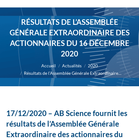
RÉSULTATS DE L’ASSEMBLÉE
GÉNÉRALE EXTRAORDINAIRE DES
ACTIONNAIRES DU 16 DÉCEMBRE
2020
Vous êtes ici :
Accueil
Actualités
2020
Résultats de l’Assemblée Générale Extraordinaire…
17/12/2020 – AB Science fournit les
résultats de l’Assemblée Générale
Extraordinaire des actionnaires du