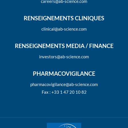
careers@ab-science.com
RENSEIGNEMENTS CLINIQUES
clinical@ab-science.com
RENSEIGNEMENTS MEDIA / FINANCE
investors@ab-science.com
PHARMACOVIGILANCE
pharmacovigilance@ab-science.com
Fax : +33 1 47 20 10 82