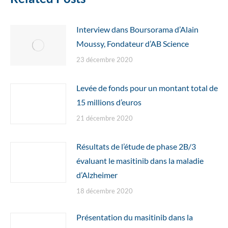
Interview dans Boursorama d’Alain
Moussy, Fondateur d’AB Science
23 décembre 2020
Levée de fonds pour un montant total de
15 millions d’euros
21 décembre 2020
Résultats de l’étude de phase 2B/3
évaluant le masitinib dans la maladie
d’Alzheimer
18 décembre 2020
Présentation du masitinib dans la