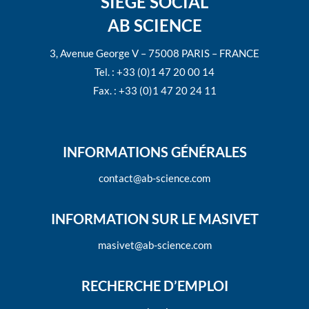
SIÈGE SOCIAL
AB SCIENCE
3, Avenue George V – 75008 PARIS – FRANCE
Tel. : +33 (0)1 47 20 00 14
Fax. : +33 (0)1 47 20 24 11
INFORMATIONS GÉNÉRALES
contact@ab-science.com
INFORMATION SUR LE MASIVET
masivet@ab-science.com
RECHERCHE D’EMPLOI