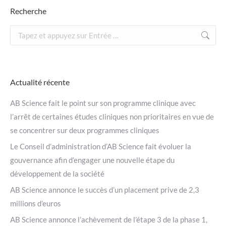
Recherche
Recherche
:
Actualité récente
AB Science fait le point sur son programme clinique avec
l’arrêt de certaines études cliniques non prioritaires en vue de
se concentrer sur deux programmes cliniques
Le Conseil d’administration d’AB Science fait évoluer la
gouvernance afin d’engager une nouvelle étape du
développement de la société
AB Science annonce le succès d’un placement prive de 2,3
millions d’euros
AB Science annonce l’achèvement de l’étape 3 de la phase 1,