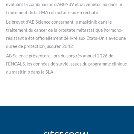
évaluant la combinaison d’AB8939 et du vénétoclax dans le
traitement de la LMA réfractaire ou en rechute
Le brevet d’AB Science concernant le masitinib dans le
traitement du cancer de la prostate métastatique hormono-
résistant a été officiellement délivré aux Etats-Unis avec une
durée de protection jusqu’en 2042
AB Science présentera, lors du congrès annuel 2026 de
l’ENCALS, les données de survie issues du programme clinique
du masitinib dans la SLA