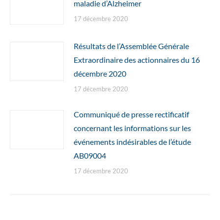
maladie d’Alzheimer
17 décembre 2020
Résultats de l’Assemblée Générale
Extraordinaire des actionnaires du 16
décembre 2020
17 décembre 2020
Communiqué de presse rectificatif
concernant les informations sur les
événements indésirables de l’étude
AB09004
17 décembre 2020