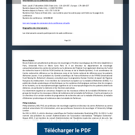
Télécharger le PDF