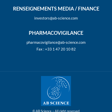
RENSEIGNEMENTS MEDIA / FINANCE
investors@ab-science.com
PHARMACOVIGILANCE
pharmacovigilance@ab-science.com
Fax : +33 1 47 20 10 82
© AB Science – All right reserved