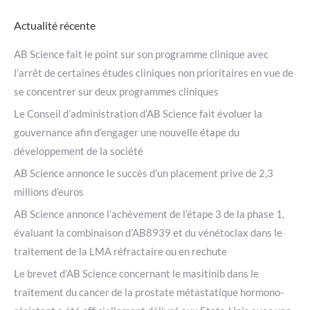
Actualité récente
AB Science fait le point sur son programme clinique avec
l’arrêt de certaines études cliniques non prioritaires en vue de
se concentrer sur deux programmes cliniques
Le Conseil d’administration d’AB Science fait évoluer la
gouvernance afin d’engager une nouvelle étape du
développement de la société
AB Science annonce le succès d’un placement prive de 2,3
millions d’euros
AB Science annonce l’achèvement de l’étape 3 de la phase 1,
évaluant la combinaison d’AB8939 et du vénétoclax dans le
traitement de la LMA réfractaire ou en rechute
Le brevet d’AB Science concernant le masitinib dans le
traitement du cancer de la prostate métastatique hormono-