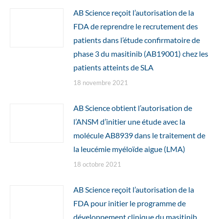
AB Science reçoit l’autorisation de la
FDA de reprendre le recrutement des
patients dans l’étude confirmatoire de
phase 3 du masitinib (AB19001) chez les
patients atteints de SLA
18 novembre 2021
AB Science obtient l’autorisation de
l’ANSM d’initier une étude avec la
molécule AB8939 dans le traitement de
la leucémie myéloïde aigue (LMA)
18 octobre 2021
AB Science reçoit l’autorisation de la
FDA pour initier le programme de
développement clinique du masitinib