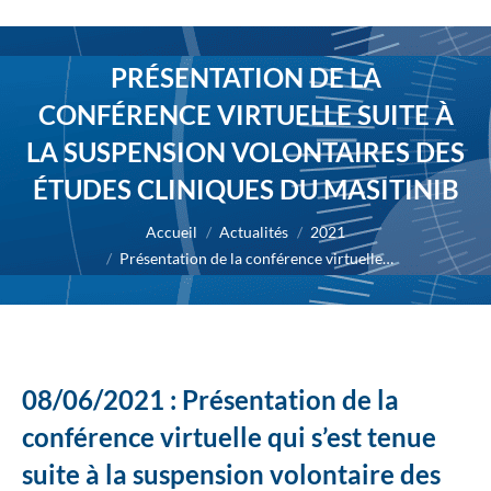
PRÉSENTATION DE LA
CONFÉRENCE VIRTUELLE SUITE À
LA SUSPENSION VOLONTAIRES DES
ÉTUDES CLINIQUES DU MASITINIB
Vous êtes ici :
Accueil
Actualités
2021
Présentation de la conférence virtuelle…
08/06/2021 : Présentation de la
conférence virtuelle qui s’est tenue
suite à la suspension volontaire des