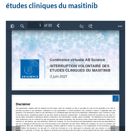
études cliniques du masitinib