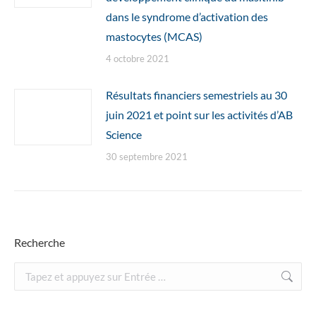
dans le syndrome d’activation des
mastocytes (MCAS)
4 octobre 2021
Résultats financiers semestriels au 30
juin 2021 et point sur les activités d’AB
Science
30 septembre 2021
Recherche
Recherche
: