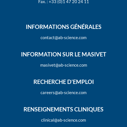
Fax. : +33 (0)1 47 20 24 11
INFORMATIONS GÉNÉRALES
contact@ab-science.com
INFORMATION SUR LE MASIVET
masivet@ab-science.com
RECHERCHE D’EMPLOI
careers@ab-science.com
RENSEIGNEMENTS CLINIQUES
clinical@ab-science.com