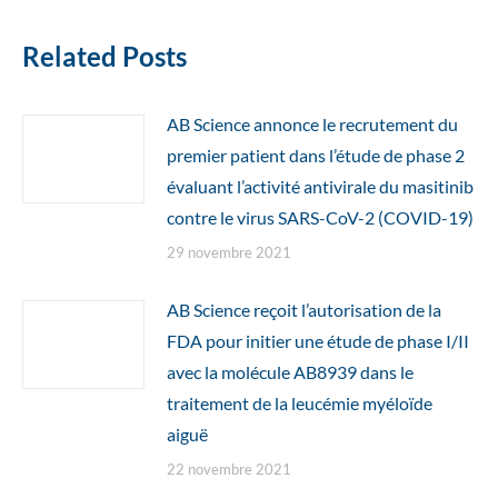
Related Posts
AB Science annonce le recrutement du
premier patient dans l’étude de phase 2
évaluant l’activité antivirale du masitinib
contre le virus SARS-CoV-2 (COVID-19)
29 novembre 2021
AB Science reçoit l’autorisation de la
FDA pour initier une étude de phase I/II
avec la molécule AB8939 dans le
traitement de la leucémie myéloïde
aiguë
22 novembre 2021