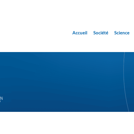
Accueil
Société
Science