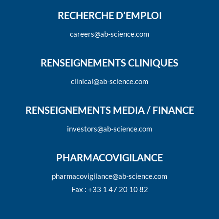
RECHERCHE D’EMPLOI
careers@ab-science.com
RENSEIGNEMENTS CLINIQUES
clinical@ab-science.com
RENSEIGNEMENTS MEDIA / FINANCE
investors@ab-science.com
PHARMACOVIGILANCE
pharmacovigilance@ab-science.com
Fax : +33 1 47 20 10 82