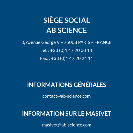
SIÈGE SOCIAL
AB SCIENCE
3, Avenue George V – 75008 PARIS – FRANCE
Tel. : +33 (0)1 47 20 00 14
Fax. : +33 (0)1 47 20 24 11
INFORMATIONS GÉNÉRALES
contact@ab-science.com
INFORMATION SUR LE MASIVET
masivet@ab-science.com