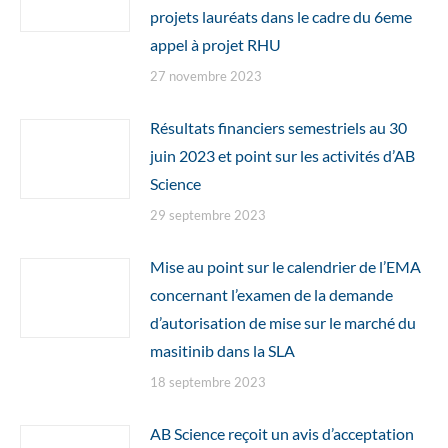
projets lauréats dans le cadre du 6eme
appel à projet RHU
27 novembre 2023
Résultats financiers semestriels au 30
juin 2023 et point sur les activités d’AB
Science
29 septembre 2023
Mise au point sur le calendrier de l’EMA
concernant l’examen de la demande
d’autorisation de mise sur le marché du
masitinib dans la SLA
18 septembre 2023
AB Science reçoit un avis d’acceptation