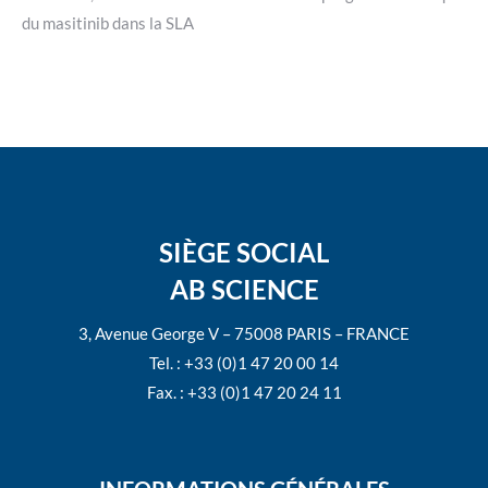
du masitinib dans la SLA
SIÈGE SOCIAL
AB SCIENCE
3, Avenue George V – 75008 PARIS – FRANCE
Tel. : +33 (0)1 47 20 00 14
Fax. : +33 (0)1 47 20 24 11