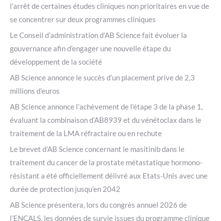
l’arrêt de certaines études cliniques non prioritaires en vue de
se concentrer sur deux programmes cliniques
Le Conseil d’administration d’AB Science fait évoluer la
gouvernance afin d’engager une nouvelle étape du
développement de la société
AB Science annonce le succès d’un placement prive de 2,3
millions d’euros
AB Science annonce l’achèvement de l’étape 3 de la phase 1,
évaluant la combinaison d’AB8939 et du vénétoclax dans le
traitement de la LMA réfractaire ou en rechute
Le brevet d’AB Science concernant le masitinib dans le
traitement du cancer de la prostate métastatique hormono-
résistant a été officiellement délivré aux Etats-Unis avec une
durée de protection jusqu’en 2042
AB Science présentera, lors du congrès annuel 2026 de
l’ENCALS, les données de survie issues du programme clinique