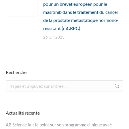
pour un brevet européen pour le
masitinib dans le traitement du cancer
de la prostate métastatique hormono-
résistant (mCRPC)
26 juin 2023
Recherche
Recherche
:
Actualité récente
AB Science fait le point sur son programme clinique avec