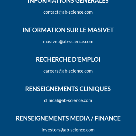
INFORMATIONS GÉNÉRALES
contact@ab-science.com
INFORMATION SUR LE MASIVET
masivet@ab-science.com
RECHERCHE D’EMPLOI
careers@ab-science.com
RENSEIGNEMENTS CLINIQUES
clinical@ab-science.com
RENSEIGNEMENTS MEDIA / FINANCE
investors@ab-science.com