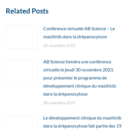
Related Posts
Conférence virtuelle AB Science – Le
masitinib dans la drépanocytose
30 novembre 2023
AB Science tiendra une conférence
virtuelle le jeudi 30 novembre 2023,
pour présenter le programme de
développement clinique du masitinib
dans la drépanocytose
28 novembre 2023
Le développement clinique du masitinib
dans la drépanocytose fait partie des 19