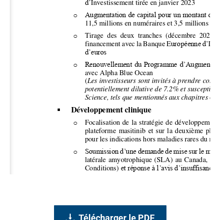
Télécharger le PDF