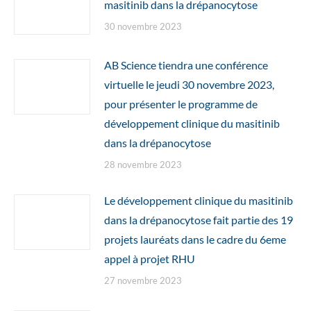
masitinib dans la drépanocytose
30 novembre 2023
AB Science tiendra une conférence
virtuelle le jeudi 30 novembre 2023,
pour présenter le programme de
développement clinique du masitinib
dans la drépanocytose
28 novembre 2023
Le développement clinique du masitinib
dans la drépanocytose fait partie des 19
projets lauréats dans le cadre du 6eme
appel à projet RHU
27 novembre 2023