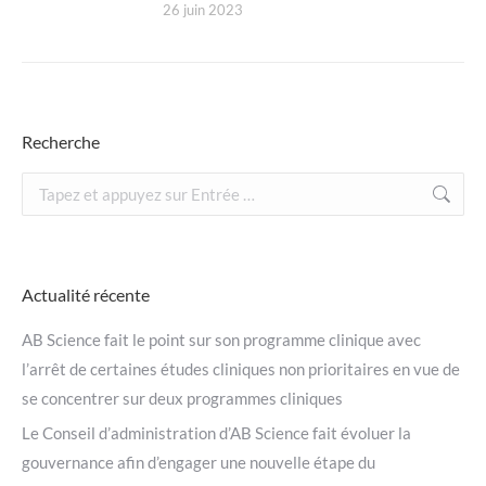
26 juin 2023
Recherche
Recherche
:
Actualité récente
AB Science fait le point sur son programme clinique avec
l’arrêt de certaines études cliniques non prioritaires en vue de
se concentrer sur deux programmes cliniques
Le Conseil d’administration d’AB Science fait évoluer la
gouvernance afin d’engager une nouvelle étape du