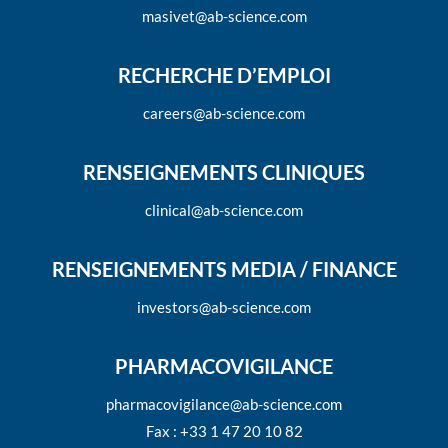
masivet@ab-science.com
RECHERCHE D’EMPLOI
careers@ab-science.com
RENSEIGNEMENTS CLINIQUES
clinical@ab-science.com
RENSEIGNEMENTS MEDIA / FINANCE
investors@ab-science.com
PHARMACOVIGILANCE
pharmacovigilance@ab-science.com
Fax : +33 1 47 20 10 82