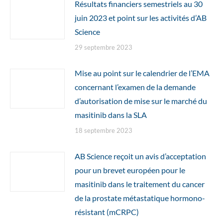
Résultats financiers semestriels au 30
juin 2023 et point sur les activités d’AB
Science
29 septembre 2023
Mise au point sur le calendrier de l’EMA
concernant l’examen de la demande
d’autorisation de mise sur le marché du
masitinib dans la SLA
18 septembre 2023
AB Science reçoit un avis d’acceptation
pour un brevet européen pour le
masitinib dans le traitement du cancer
de la prostate métastatique hormono-
résistant (mCRPC)