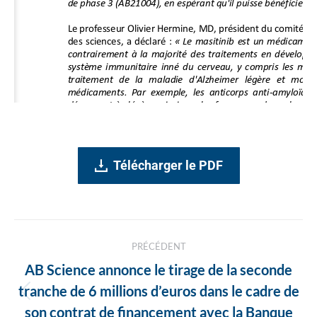
Télécharger le PDF
Navigation
PRÉCÉDENT
des
AB Science annonce le tirage de la seconde
articles
tranche de 6 millions d’euros dans le cadre de
Article
son contrat de financement avec la Banque