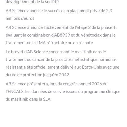
développement de la société
AB Science annonce le succès d’un placement prive de 2,3
millions d’euros
AB Science annonce l’achèvement de l’étape 3 de la phase 1,
évaluant la combinaison d’AB8939 et du vénétoclax dans le
traitement de la LMA réfractaire ou en rechute
Le brevet d’AB Science concernant le masitinib dans le
traitement du cancer de la prostate métastatique hormono-
résistant a été officiellement délivré aux Etats-Unis avec une
durée de protection jusqu’en 2042
AB Science présentera, lors du congrès annuel 2026 de
l’ENCALS, les données de survie issues du programme clinique
du masitinib dans la SLA