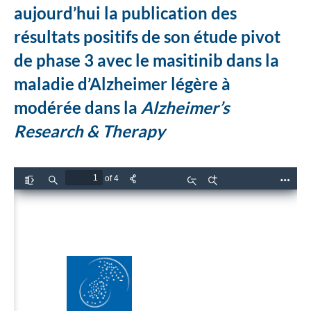
aujourd’hui la publication des
résultats positifs de son étude pivot
de phase 3 avec le masitinib dans la
maladie d’Alzheimer légère à
modérée dans la
Alzheimer’s
Research & Therapy