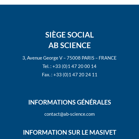
SIÈGE SOCIAL
AB SCIENCE
3, Avenue George V – 75008 PARIS – FRANCE
Tel. : +33 (0)1 47 20 00 14
Fax. : +33 (0)1 47 20 24 11
INFORMATIONS GÉNÉRALES
contact@ab-science.com
INFORMATION SUR LE MASIVET