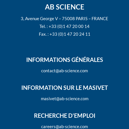
AB SCIENCE
3, Avenue George V – 75008 PARIS – FRANCE
Tel. : +33 (0)1 47 20 00 14
Fax. : +33 (0)1 47 20 24 11
INFORMATIONS GÉNÉRALES
contact@ab-science.com
INFORMATION SUR LE MASIVET
masivet@ab-science.com
RECHERCHE D’EMPLOI
careers@ab-science.com