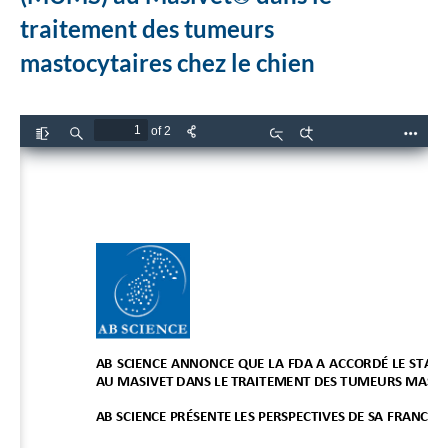
traitement des tumeurs
mastocytaires chez le chien