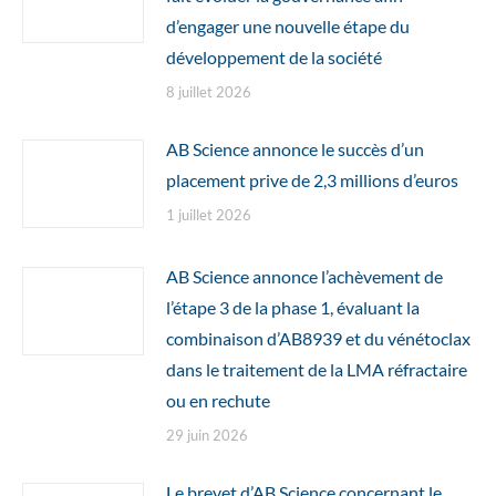
d’engager une nouvelle étape du
développement de la société
8 juillet 2026
AB Science annonce le succès d’un
placement prive de 2,3 millions d’euros
1 juillet 2026
AB Science annonce l’achèvement de
l’étape 3 de la phase 1, évaluant la
combinaison d’AB8939 et du vénétoclax
dans le traitement de la LMA réfractaire
ou en rechute
29 juin 2026
Le brevet d’AB Science concernant le