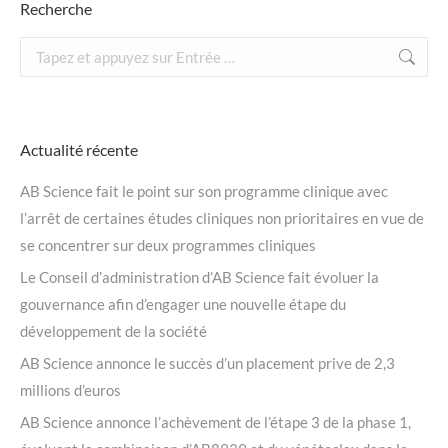
Recherche
Recherche
:
Actualité récente
AB Science fait le point sur son programme clinique avec
l’arrêt de certaines études cliniques non prioritaires en vue de
se concentrer sur deux programmes cliniques
Le Conseil d’administration d’AB Science fait évoluer la
gouvernance afin d’engager une nouvelle étape du
développement de la société
AB Science annonce le succès d’un placement prive de 2,3
millions d’euros
AB Science annonce l’achèvement de l’étape 3 de la phase 1,