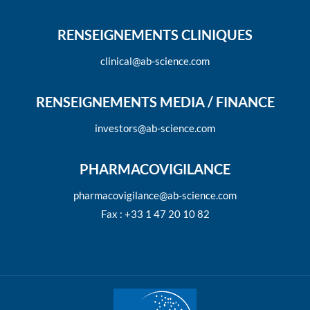
RENSEIGNEMENTS CLINIQUES
clinical@ab-science.com
RENSEIGNEMENTS MEDIA / FINANCE
investors@ab-science.com
PHARMACOVIGILANCE
pharmacovigilance@ab-science.com
Fax : +33 1 47 20 10 82