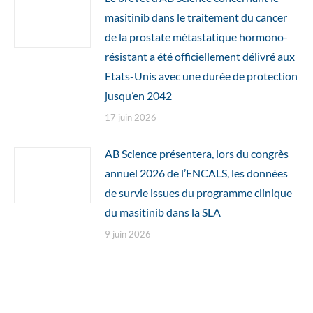
masitinib dans le traitement du cancer
de la prostate métastatique hormono-
résistant a été officiellement délivré aux
Etats-Unis avec une durée de protection
jusqu’en 2042
17 juin 2026
AB Science présentera, lors du congrès
annuel 2026 de l’ENCALS, les données
de survie issues du programme clinique
du masitinib dans la SLA
9 juin 2026