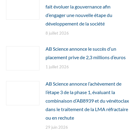
fait évoluer la gouvernance afin
d’engager une nouvelle étape du
développement de la société
8 juillet 2026
AB Science annonce le succès d’un
placement prive de 2,3 millions d’euros
1 juillet 2026
AB Science annonce l’achèvement de
l’étape 3 de la phase 1, évaluant la
combinaison d’AB8939 et du vénétoclax
dans le traitement de la LMA réfractaire
ou en rechute
29 juin 2026