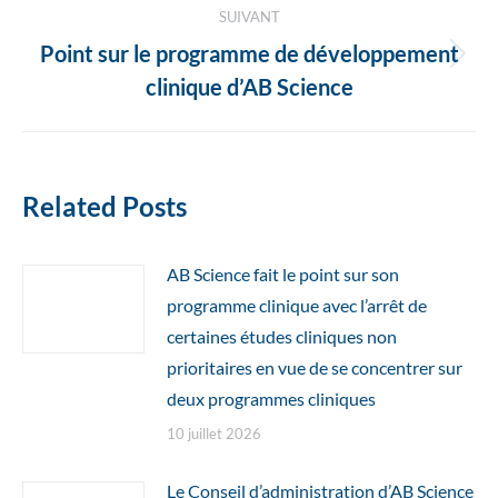
:
SUIVANT
Point sur le programme de développement
Article
clinique d’AB Science
suivant
:
Related Posts
AB Science fait le point sur son
programme clinique avec l’arrêt de
certaines études cliniques non
prioritaires en vue de se concentrer sur
deux programmes cliniques
10 juillet 2026
Le Conseil d’administration d’AB Science