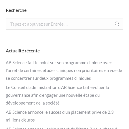
Recherche
Recherche
:
Actualité récente
AB Science fait le point sur son programme clinique avec
l’arrêt de certaines études cliniques non prioritaires en vue de
se concentrer sur deux programmes cliniques
Le Conseil d’administration d’AB Science fait évoluer la
gouvernance afin d’engager une nouvelle étape du
développement de la société
AB Science annonce le succès d’un placement prive de 2,3
millions d’euros