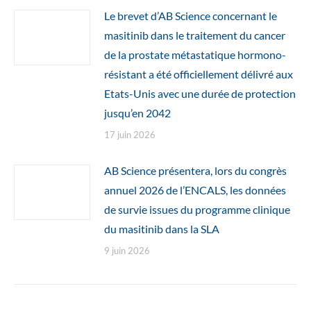
Le brevet d’AB Science concernant le
masitinib dans le traitement du cancer
de la prostate métastatique hormono-
résistant a été officiellement délivré aux
Etats-Unis avec une durée de protection
jusqu’en 2042
17 juin 2026
AB Science présentera, lors du congrès
annuel 2026 de l’ENCALS, les données
de survie issues du programme clinique
du masitinib dans la SLA
9 juin 2026