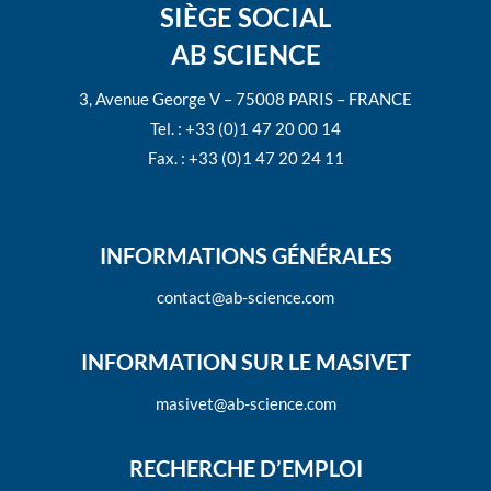
SIÈGE SOCIAL
AB SCIENCE
3, Avenue George V – 75008 PARIS – FRANCE
Tel. : +33 (0)1 47 20 00 14
Fax. : +33 (0)1 47 20 24 11
INFORMATIONS GÉNÉRALES
contact@ab-science.com
INFORMATION SUR LE MASIVET
masivet@ab-science.com
RECHERCHE D’EMPLOI