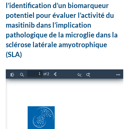
l’identification d’un biomarqueur
potentiel pour évaluer l’activité du
masitinib dans l’implication
pathologique de la microglie dans la
sclérose latérale amyotrophique
(SLA)