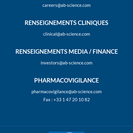
careers@ab-science.com
RENSEIGNEMENTS CLINIQUES
clinical@ab-science.com
RENSEIGNEMENTS MEDIA / FINANCE
investors@ab-science.com
PHARMACOVIGILANCE
pharmacovigilance@ab-science.com
Fax : +33 1 47 20 10 82