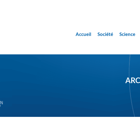
Accueil
Société
Science
ARC