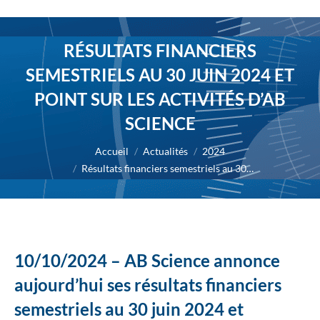
RÉSULTATS FINANCIERS
SEMESTRIELS AU 30 JUIN 2024 ET
POINT SUR LES ACTIVITÉS D’AB
SCIENCE
Vous êtes ici :
Accueil
Actualités
2024
Résultats financiers semestriels au 30…
10/10/2024 – AB Science annonce
aujourd’hui ses résultats financiers
semestriels au 30 juin 2024 et