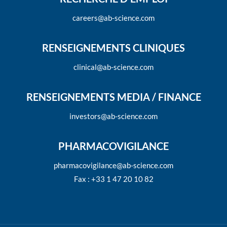
careers@ab-science.com
RENSEIGNEMENTS CLINIQUES
clinical@ab-science.com
RENSEIGNEMENTS MEDIA / FINANCE
investors@ab-science.com
PHARMACOVIGILANCE
pharmacovigilance@ab-science.com
Fax : +33 1 47 20 10 82