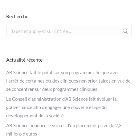
Recherche
Recherche
:
Actualité récente
AB Science fait le point sur son programme clinique avec
l’arrêt de certaines études cliniques non prioritaires en vue de
se concentrer sur deux programmes cliniques
Le Conseil d’administration d’AB Science fait évoluer la
gouvernance afin d’engager une nouvelle étape du
développement de la société
AB Science annonce le succès d’un placement prive de 2,3
millions d’euros