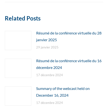
Related Posts
Résumé de la conférence virtuelle du 28
janvier 2025
29 janvier 2025
Résumé de la conférence virtuelle du 16
décembre 2024
17 décembre 2024
Summary of the webcast held on
December 16, 2024
17 décembre 2024