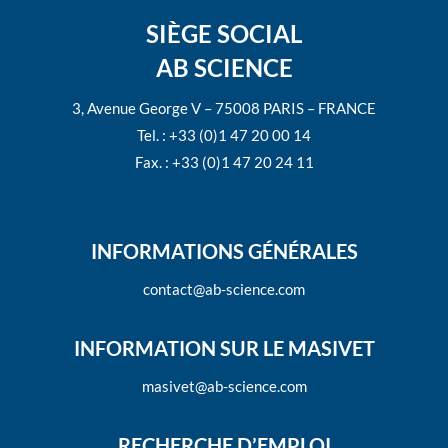
SIÈGE SOCIAL
AB SCIENCE
3, Avenue George V – 75008 PARIS – FRANCE
Tel. : +33 (0)1 47 20 00 14
Fax. : +33 (0)1 47 20 24 11
INFORMATIONS GÉNÉRALES
contact@ab-science.com
INFORMATION SUR LE MASIVET
masivet@ab-science.com
RECHERCHE D’EMPLOI