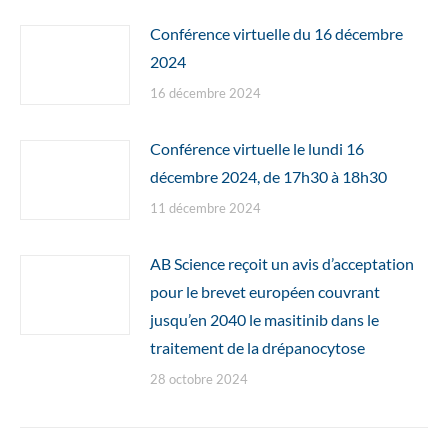
Conférence virtuelle du 16 décembre
2024
16 décembre 2024
Conférence virtuelle le lundi 16
décembre 2024, de 17h30 à 18h30
11 décembre 2024
AB Science reçoit un avis d’acceptation
pour le brevet européen couvrant
jusqu’en 2040 le masitinib dans le
traitement de la drépanocytose
28 octobre 2024