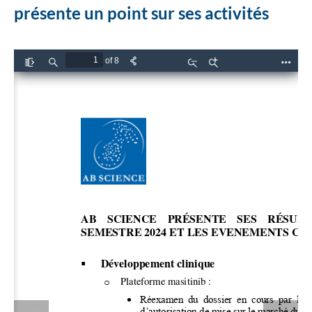
présente un point sur ses activités