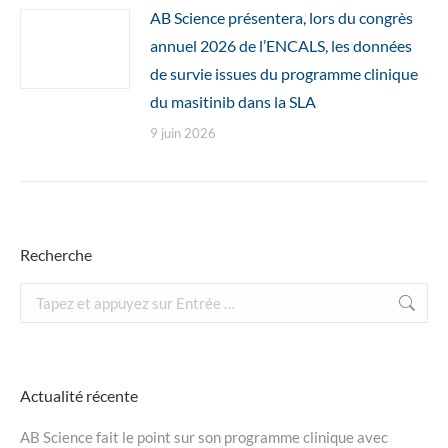
AB Science présentera, lors du congrès
annuel 2026 de l’ENCALS, les données
de survie issues du programme clinique
du masitinib dans la SLA
9 juin 2026
Recherche
Recherche
:
Actualité récente
AB Science fait le point sur son programme clinique avec