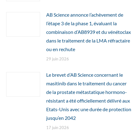
AB Science annonce l’achèvement de
l’étape 3 de la phase 1, évaluant la
combinaison d’AB8939 et du vénétoclax
dans le traitement de la LMA réfractaire
ou en rechute
29 juin 2026
Le brevet d’AB Science concernant le
masitinib dans le traitement du cancer
de la prostate métastatique hormono-
résistant a été officiellement délivré aux
Etats-Unis avec une durée de protection
jusqu’en 2042
17 juin 2026