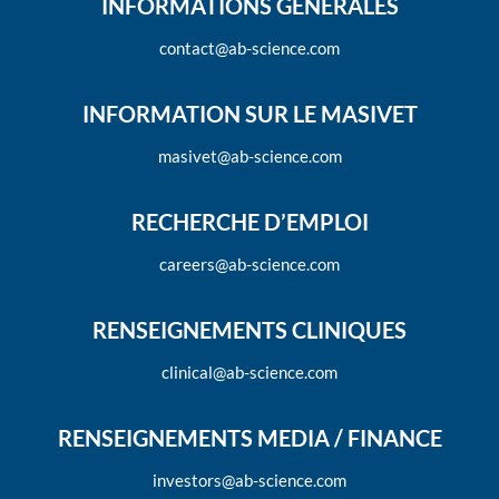
INFORMATIONS GÉNÉRALES
contact@ab-science.com
INFORMATION SUR LE MASIVET
masivet@ab-science.com
RECHERCHE D’EMPLOI
careers@ab-science.com
RENSEIGNEMENTS CLINIQUES
clinical@ab-science.com
RENSEIGNEMENTS MEDIA / FINANCE
investors@ab-science.com