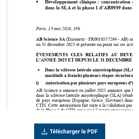
Télécharger le PDF