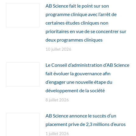
AB Science fait le point sur son
programme clinique avec l’arrêt de
certaines études cliniques non
prioritaires en vue de se concentrer sur
deux programmes cliniques
10 juillet 2026
Le Conseil d’administration d’AB Science
fait évoluer la gouvernance afin
d’engager une nouvelle étape du
développement de la société
8 juillet 2026
AB Science annonce le succès d’un
placement prive de 2,3 millions d’euros
1 juillet 2026