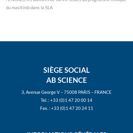
du masitinib dans la SLA
SIÈGE SOCIAL
AB SCIENCE
3, Avenue George V – 75008 PARIS – FRANCE
Tel. : +33 (0)1 47 20 00 14
Fax. : +33 (0)1 47 20 24 11