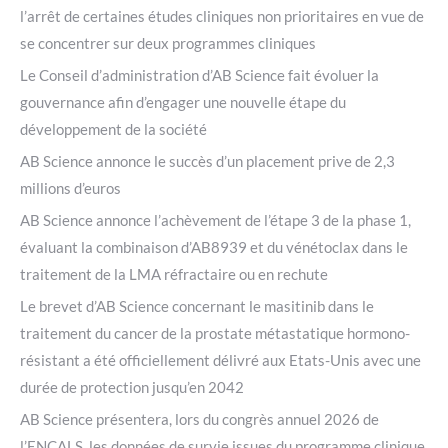
l’arrêt de certaines études cliniques non prioritaires en vue de
se concentrer sur deux programmes cliniques
Le Conseil d’administration d’AB Science fait évoluer la
gouvernance afin d’engager une nouvelle étape du
développement de la société
AB Science annonce le succès d’un placement prive de 2,3
millions d’euros
AB Science annonce l’achèvement de l’étape 3 de la phase 1,
évaluant la combinaison d’AB8939 et du vénétoclax dans le
traitement de la LMA réfractaire ou en rechute
Le brevet d’AB Science concernant le masitinib dans le
traitement du cancer de la prostate métastatique hormono-
résistant a été officiellement délivré aux Etats-Unis avec une
durée de protection jusqu’en 2042
AB Science présentera, lors du congrès annuel 2026 de
l’ENCALS, les données de survie issues du programme clinique