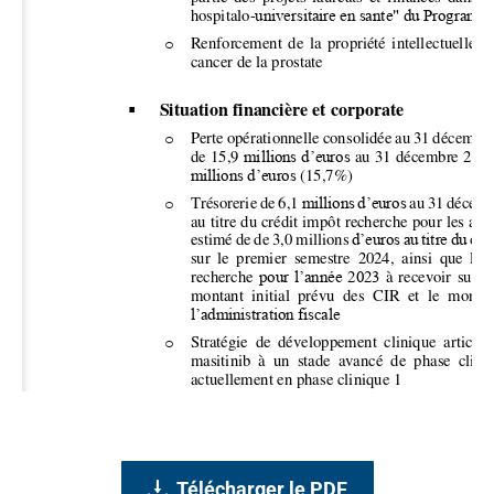
Télécharger le PDF