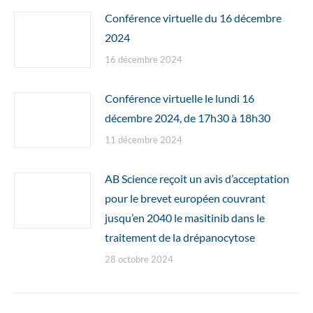
Conférence virtuelle du 16 décembre
2024
16 décembre 2024
Conférence virtuelle le lundi 16
décembre 2024, de 17h30 à 18h30
11 décembre 2024
AB Science reçoit un avis d’acceptation
pour le brevet européen couvrant
jusqu’en 2040 le masitinib dans le
traitement de la drépanocytose
28 octobre 2024