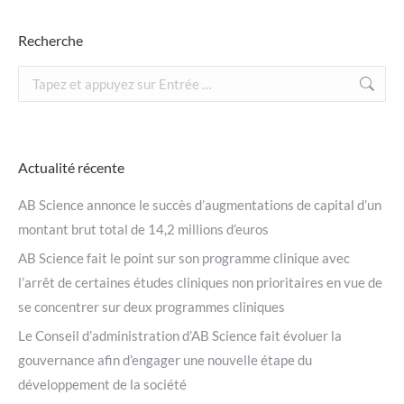
Recherche
Recherche
:
Actualité récente
AB Science annonce le succès d’augmentations de capital d’un
montant brut total de 14,2 millions d’euros
AB Science fait le point sur son programme clinique avec
l’arrêt de certaines études cliniques non prioritaires en vue de
se concentrer sur deux programmes cliniques
Le Conseil d’administration d’AB Science fait évoluer la
gouvernance afin d’engager une nouvelle étape du
développement de la société