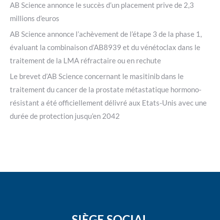
AB Science annonce le succès d’un placement prive de 2,3
millions d’euros
AB Science annonce l’achèvement de l’étape 3 de la phase 1,
évaluant la combinaison d’AB8939 et du vénétoclax dans le
traitement de la LMA réfractaire ou en rechute
Le brevet d’AB Science concernant le masitinib dans le
traitement du cancer de la prostate métastatique hormono-
résistant a été officiellement délivré aux Etats-Unis avec une
durée de protection jusqu’en 2042
SIÈGE SOCIAL