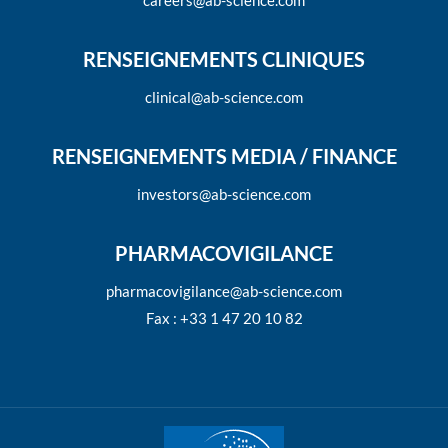
careers@ab-science.com
RENSEIGNEMENTS CLINIQUES
clinical@ab-science.com
RENSEIGNEMENTS MEDIA / FINANCE
investors@ab-science.com
PHARMACOVIGILANCE
pharmacovigilance@ab-science.com
Fax : +33 1 47 20 10 82