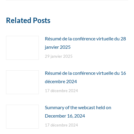
Related Posts
Résumé de la conférence virtuelle du 28
janvier 2025
29 janvier 2025
Résumé de la conférence virtuelle du 16
décembre 2024
17 décembre 2024
Summary of the webcast held on
December 16, 2024
17 décembre 2024