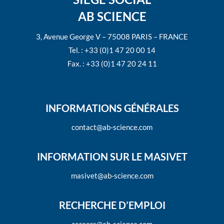
AB SCIENCE
3, Avenue George V – 75008 PARIS – FRANCE
Tel. : +33 (0)1 47 20 00 14
Fax. : +33 (0)1 47 20 24 11
INFORMATIONS GÉNÉRALES
contact@ab-science.com
INFORMATION SUR LE MASIVET
masivet@ab-science.com
RECHERCHE D’EMPLOI