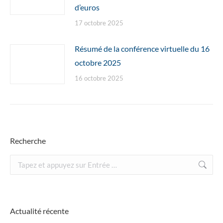
d’euros
17 octobre 2025
Résumé de la conférence virtuelle du 16
octobre 2025
16 octobre 2025
Recherche
Recherche
:
Actualité récente