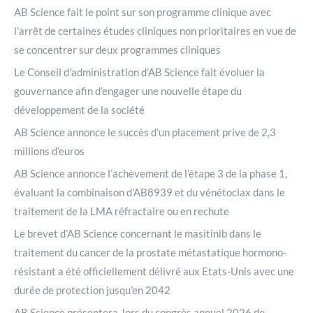
AB Science fait le point sur son programme clinique avec
l’arrêt de certaines études cliniques non prioritaires en vue de
se concentrer sur deux programmes cliniques
Le Conseil d’administration d’AB Science fait évoluer la
gouvernance afin d’engager une nouvelle étape du
développement de la société
AB Science annonce le succès d’un placement prive de 2,3
millions d’euros
AB Science annonce l’achèvement de l’étape 3 de la phase 1,
évaluant la combinaison d’AB8939 et du vénétoclax dans le
traitement de la LMA réfractaire ou en rechute
Le brevet d’AB Science concernant le masitinib dans le
traitement du cancer de la prostate métastatique hormono-
résistant a été officiellement délivré aux Etats-Unis avec une
durée de protection jusqu’en 2042
AB Science présentera, lors du congrès annuel 2026 de