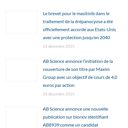
Le brevet pour le masitinib dans le
traitement de la drépanocyose a été
officiellement accordé aux Etats-Unis
avec une protection jusqu’en 2040
22 décembre 2025
AB Science annonce l’initiation de la
couverture de son titre par Maxim
Group avec un objectif de cours de 4,0
euros par action
18 décembre 2025
AB Science annonce une nouvelle
publication sur biorxiv identifiant
AB8939 comme un candidat