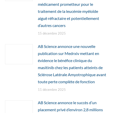
médicament prometteur pour le
traitement de la leucémie myéloïde
aiguë réfractaire et potentiellement
d’autres cancers
15 décembre 2025
AB Science annonce une nouvelle
publication sur Medrxiv mettant en
évidence le bénéfice clinique du
masitinib chez les patients atteints de
Sclérose Latérale Amyotrophique avant
toute perte complète de fonction
11 décembre 2025
AB Science annonce le succès d’un
placement privé d’environ 2,8 millions