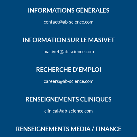
INFORMATIONS GÉNÉRALES
contact@ab-science.com
INFORMATION SUR LE MASIVET
masivet@ab-science.com
RECHERCHE D’EMPLOI
careers@ab-science.com
RENSEIGNEMENTS CLINIQUES
clinical@ab-science.com
RENSEIGNEMENTS MEDIA / FINANCE