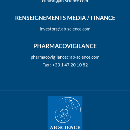
clinical@ab-science.com
RENSEIGNEMENTS MEDIA / FINANCE
investors@ab-science.com
PHARMACOVIGILANCE
pharmacovigilance@ab-science.com
Fax : +33 1 47 20 10 82