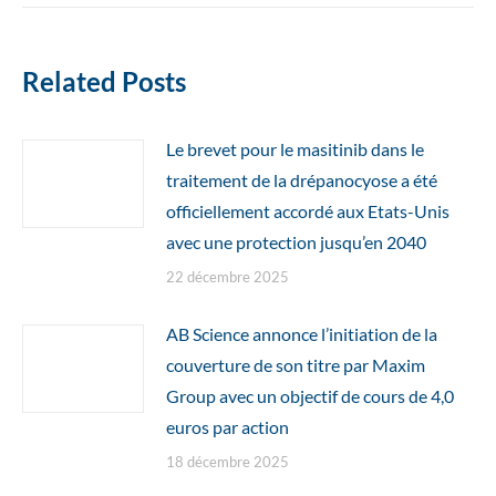
:
Related Posts
Le brevet pour le masitinib dans le
traitement de la drépanocyose a été
officiellement accordé aux Etats-Unis
avec une protection jusqu’en 2040
22 décembre 2025
AB Science annonce l’initiation de la
couverture de son titre par Maxim
Group avec un objectif de cours de 4,0
euros par action
18 décembre 2025