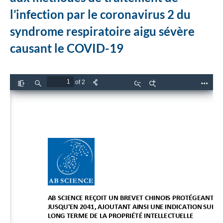
l’infection par le coronavirus 2 du
syndrome respiratoire aigu sévère
causant le COVID-19