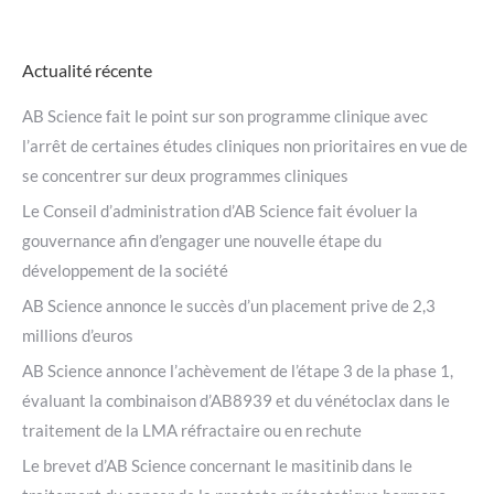
Actualité récente
AB Science fait le point sur son programme clinique avec
l’arrêt de certaines études cliniques non prioritaires en vue de
se concentrer sur deux programmes cliniques
Le Conseil d’administration d’AB Science fait évoluer la
gouvernance afin d’engager une nouvelle étape du
développement de la société
AB Science annonce le succès d’un placement prive de 2,3
millions d’euros
AB Science annonce l’achèvement de l’étape 3 de la phase 1,
évaluant la combinaison d’AB8939 et du vénétoclax dans le
traitement de la LMA réfractaire ou en rechute
Le brevet d’AB Science concernant le masitinib dans le