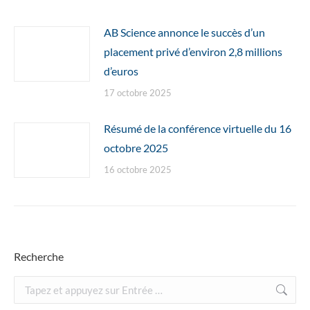
AB Science annonce le succès d’un
placement privé d’environ 2,8 millions
d’euros
17 octobre 2025
Résumé de la conférence virtuelle du 16
octobre 2025
16 octobre 2025
Recherche
Recherche
: