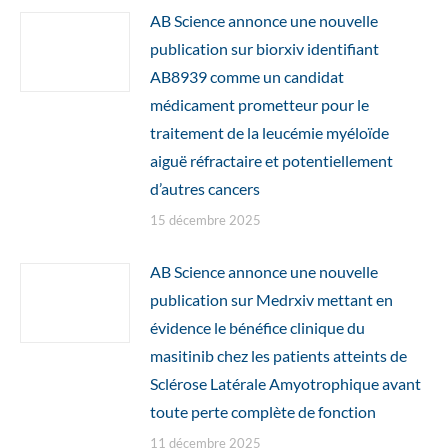
AB Science annonce une nouvelle
publication sur biorxiv identifiant
AB8939 comme un candidat
médicament prometteur pour le
traitement de la leucémie myéloïde
aiguë réfractaire et potentiellement
d’autres cancers
15 décembre 2025
AB Science annonce une nouvelle
publication sur Medrxiv mettant en
évidence le bénéfice clinique du
masitinib chez les patients atteints de
Sclérose Latérale Amyotrophique avant
toute perte complète de fonction
11 décembre 2025