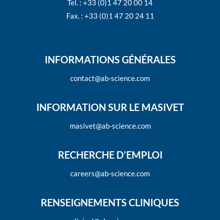
Tel. : +33 (0)1 47 20 00 14
Fax. : +33 (0)1 47 20 24 11
INFORMATIONS GÉNÉRALES
contact@ab-science.com
INFORMATION SUR LE MASIVET
masivet@ab-science.com
RECHERCHE D’EMPLOI
careers@ab-science.com
RENSEIGNEMENTS CLINIQUES