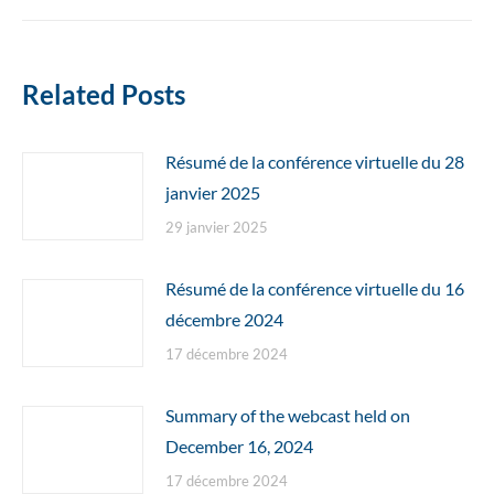
:
Related Posts
Résumé de la conférence virtuelle du 28
janvier 2025
29 janvier 2025
Résumé de la conférence virtuelle du 16
décembre 2024
17 décembre 2024
Summary of the webcast held on
December 16, 2024
17 décembre 2024