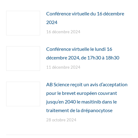
Conférence virtuelle du 16 décembre
2024
16 décembre 2024
Conférence virtuelle le lundi 16
décembre 2024, de 17h30 à 18h30
11 décembre 2024
AB Science reçoit un avis d’acceptation
pour le brevet européen couvrant
jusqu’en 2040 le masitinib dans le
traitement de la drépanocytose
28 octobre 2024