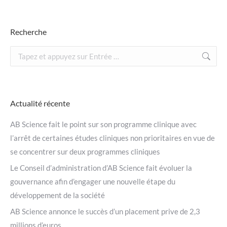
Recherche
Recherche
:
Actualité récente
AB Science fait le point sur son programme clinique avec
l’arrêt de certaines études cliniques non prioritaires en vue de
se concentrer sur deux programmes cliniques
Le Conseil d’administration d’AB Science fait évoluer la
gouvernance afin d’engager une nouvelle étape du
développement de la société
AB Science annonce le succès d’un placement prive de 2,3
millions d’euros