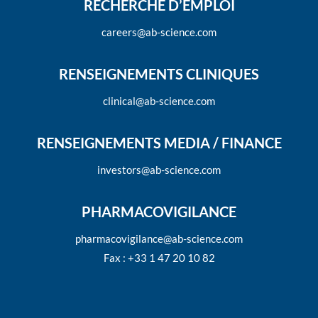
RECHERCHE D’EMPLOI
careers@ab-science.com
RENSEIGNEMENTS CLINIQUES
clinical@ab-science.com
RENSEIGNEMENTS MEDIA / FINANCE
investors@ab-science.com
PHARMACOVIGILANCE
pharmacovigilance@ab-science.com
Fax : +33 1 47 20 10 82