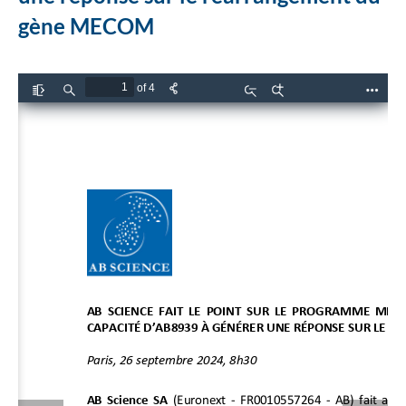
gène MECOM