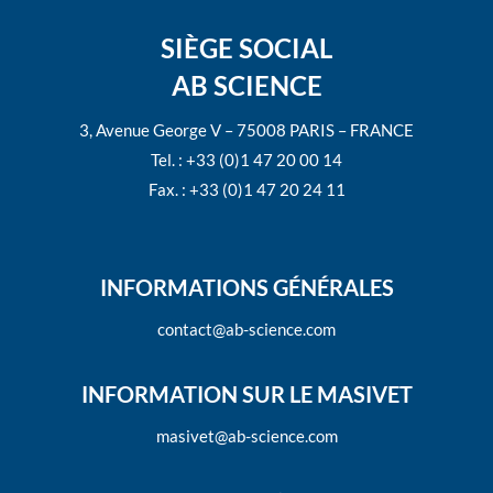
SIÈGE SOCIAL
AB SCIENCE
3, Avenue George V – 75008 PARIS – FRANCE
Tel. : +33 (0)1 47 20 00 14
Fax. : +33 (0)1 47 20 24 11
INFORMATIONS GÉNÉRALES
contact@ab-science.com
INFORMATION SUR LE MASIVET
masivet@ab-science.com