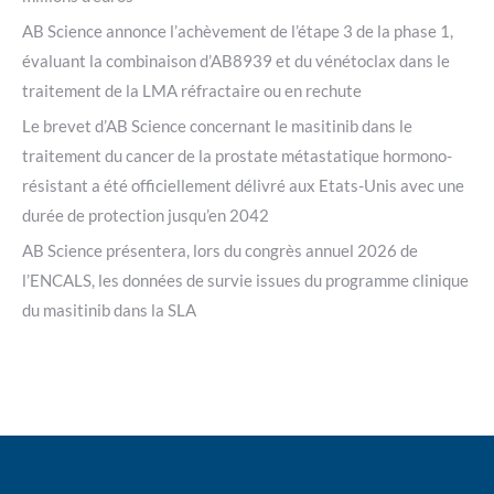
AB Science annonce l’achèvement de l’étape 3 de la phase 1,
évaluant la combinaison d’AB8939 et du vénétoclax dans le
traitement de la LMA réfractaire ou en rechute
Le brevet d’AB Science concernant le masitinib dans le
traitement du cancer de la prostate métastatique hormono-
résistant a été officiellement délivré aux Etats-Unis avec une
durée de protection jusqu’en 2042
AB Science présentera, lors du congrès annuel 2026 de
l’ENCALS, les données de survie issues du programme clinique
du masitinib dans la SLA